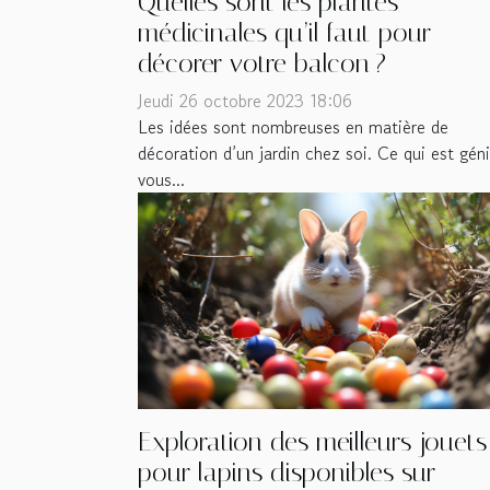
Quelles sont les plantes
médicinales qu’il faut pour
décorer votre balcon ?
Jeudi 26 octobre 2023 18:06
Les idées sont nombreuses en matière de
décoration d’un jardin chez soi. Ce qui est géni
vous...
Exploration des meilleurs jouets
pour lapins disponibles sur