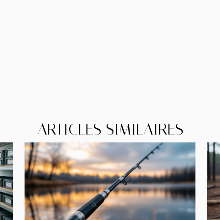
ARTICLES SIMILAIRES