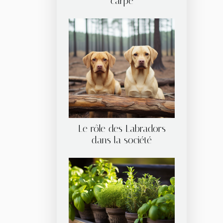
carpe
Le rôle des Labradors
dans la société