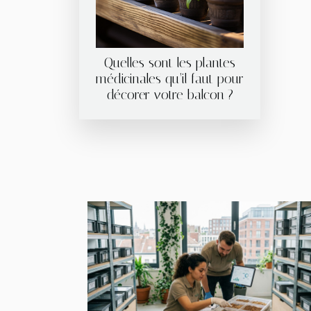
Quelles sont les plantes
médicinales qu’il faut pour
décorer votre balcon ?