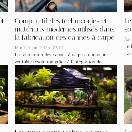
Le
it
Comparatif des technologies et
so
matériaux modernes utilisés dans
la fabrication des cannes à carpe
Sam
Le 
Mardi 3 juin 2025 09:14
Lab
La fabrication des cannes à carpe a connu une
véritable révolution grâce à l’intégration de...