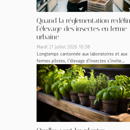
Quand la réglementation redéfin
l’élevage des insectes en ferme
urbaine
Mardi 21 juillet 2026 10:38
Longtemps cantonnée aux laboratoires et aux
fermes pilotes, l’élevage d’insectes s’invite...