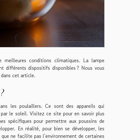
e meilleures conditions climatiques. La lampe
nt différents dispositifs disponibles ? Nous vous
 dans cet article.
 ?
ans les poulaillers. Ce sont des appareils qui
ar le soleil. Visitez ce site pour en savoir plus
nes spécifiques pour permettre aux poussins de
opper. En réalité, pour bien se développer, les
 que ne facilite pas l’environnement de certaines