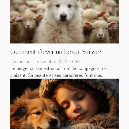
Comment élever un berger Suisse?
Dimanche 11 décembre 2022 19:56
Le berger suisse est un animal de compagnie très
plaisant. Sa beauté et ses caractères font que...