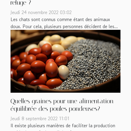
refuge ?
Jeudi 24 novembre 2022 03:02
Les chats sont connus comme étant des animaux
doux. Pour cela, plusieurs personnes décident de les...
Quelles graines pour une alimentation
équilibrée des poules pondeuses?
Jeudi 8 septembre 2022 11:01
Il existe plusieurs manières de faciliter la production