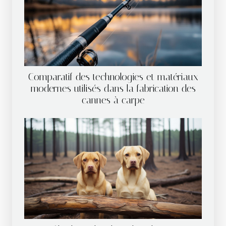
Comparatif des technologies et matériaux
modernes utilisés dans la fabrication des
cannes à carpe