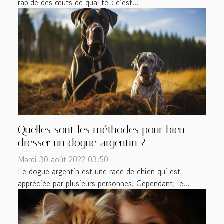
rapide des œufs de qualité : c’est...
Quelles sont les méthodes pour bien
dresser un dogue argentin ?
Mardi 30 août 2022 03:50
Le dogue argentin est une race de chien qui est
appréciée par plusieurs personnes. Cependant, le...