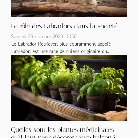
Le rôle des Labradors dans la société
Samedi 28 octobre 2023 10:36
Le Labrador Retriever, plus couramment appelé
Labrador, est une race de chiens originaire du...
Quelles sont les plantes médicinales
qu’il faut pour décorer votre balcon ?