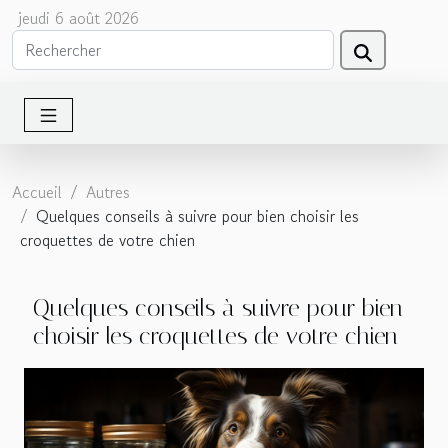
jeudi 6 août 2026
Accueil
Autres
Quelques conseils à suivre pour bien choisir les
croquettes de votre chien
Quelques conseils à suivre pour bien
choisir les croquettes de votre chien