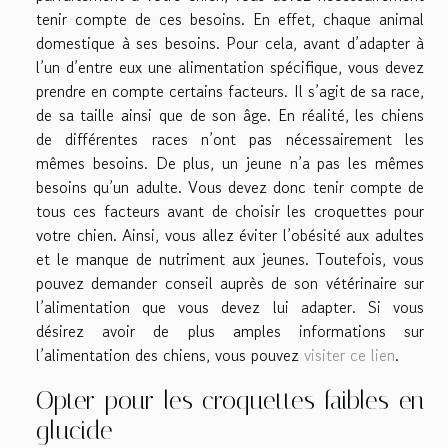
tenir compte de ces besoins. En effet, chaque animal
domestique à ses besoins. Pour cela, avant d’adapter à
l’un d’entre eux une alimentation spécifique, vous devez
prendre en compte certains facteurs. Il s’agit de sa race,
de sa taille ainsi que de son âge. En réalité, les chiens
de différentes races n’ont pas nécessairement les
mêmes besoins. De plus, un jeune n’a pas les mêmes
besoins qu’un adulte. Vous devez donc tenir compte de
tous ces facteurs avant de choisir les croquettes pour
votre chien. Ainsi, vous allez éviter l’obésité aux adultes
et le manque de nutriment aux jeunes. Toutefois, vous
pouvez demander conseil auprès de son vétérinaire sur
l’alimentation que vous devez lui adapter. Si vous
désirez avoir de plus amples informations sur
l’alimentation des chiens, vous pouvez
visiter ce lien
.
Opter pour les croquettes faibles en
glucide