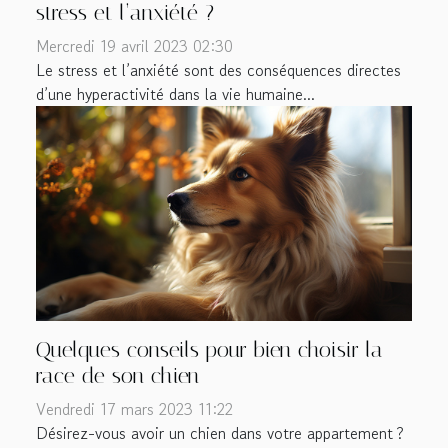
stress et l’anxiété ?
Mercredi 19 avril 2023 02:30
Le stress et l’anxiété sont des conséquences directes
d’une hyperactivité dans la vie humaine...
Quelques conseils pour bien choisir la
race de son chien
Vendredi 17 mars 2023 11:22
Désirez-vous avoir un chien dans votre appartement ?