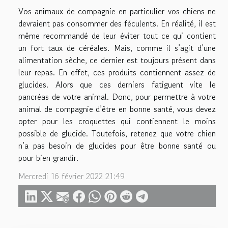
Vos animaux de compagnie en particulier vos chiens ne
devraient pas consommer des féculents. En réalité, il est
même recommandé de leur éviter tout ce qui contient
un fort taux de céréales. Mais, comme il s’agit d’une
alimentation sèche, ce dernier est toujours présent dans
leur repas. En effet, ces produits contiennent assez de
glucides. Alors que ces derniers fatiguent vite le
pancréas de votre animal. Donc, pour permettre à votre
animal de compagnie d’être en bonne santé, vous devez
opter pour les croquettes qui contiennent le moins
possible de glucide. Toutefois, retenez que votre chien
n’a pas besoin de glucides pour être bonne santé ou
pour bien grandir.
Mercredi 16 février 2022 21:49