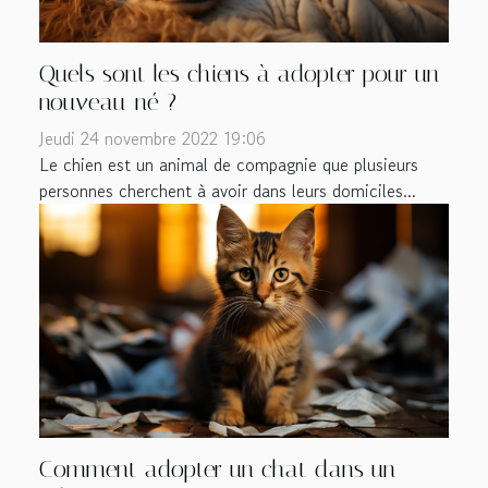
Quels sont les chiens à adopter pour un
nouveau-né ?
Jeudi 24 novembre 2022 19:06
Le chien est un animal de compagnie que plusieurs
personnes cherchent à avoir dans leurs domiciles...
Comment adopter un chat dans un