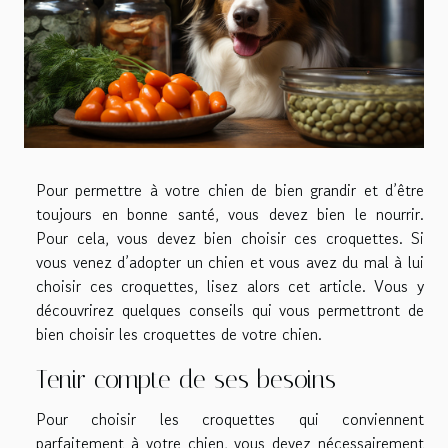
Pour permettre à votre chien de bien grandir et d’être
toujours en bonne santé, vous devez bien le nourrir.
Pour cela, vous devez bien choisir ces croquettes. Si
vous venez d’adopter un chien et vous avez du mal à lui
choisir ces croquettes, lisez alors cet article. Vous y
découvrirez quelques conseils qui vous permettront de
bien choisir les croquettes de votre chien.
Tenir compte de ses besoins
Pour choisir les croquettes qui conviennent
parfaitement à votre chien, vous devez nécessairement