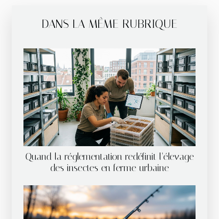
DANS LA MÊME RUBRIQUE
Quand la réglementation redéfinit l’élevage
des insectes en ferme urbaine