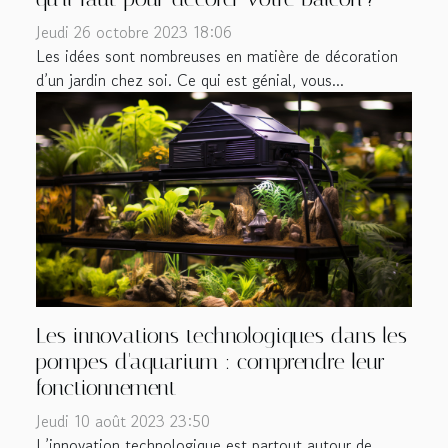
Jeudi 26 octobre 2023 18:06
Les idées sont nombreuses en matière de décoration
d’un jardin chez soi. Ce qui est génial, vous...
Les innovations technologiques dans les
pompes d'aquarium : comprendre leur
fonctionnement
Jeudi 10 août 2023 23:50
L’innovation technologique est partout autour de