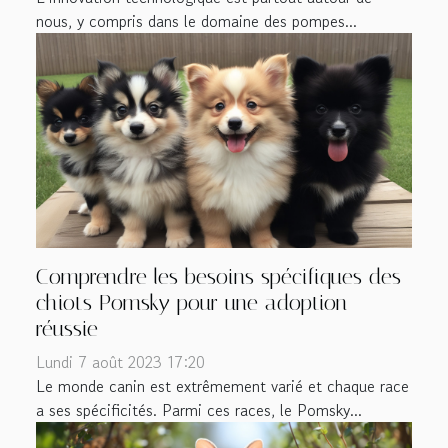
nous, y compris dans le domaine des pompes...
Comprendre les besoins spécifiques des
chiots Pomsky pour une adoption
réussie
Lundi 7 août 2023 17:20
Le monde canin est extrêmement varié et chaque race
a ses spécificités. Parmi ces races, le Pomsky...