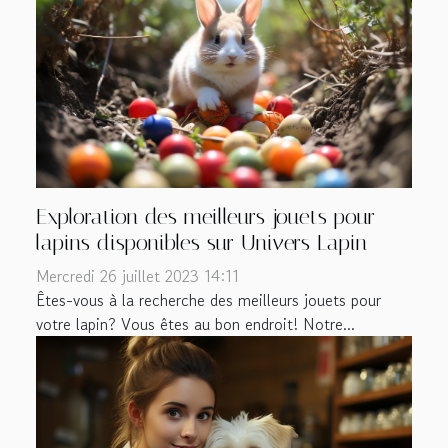
Exploration des meilleurs jouets pour
lapins disponibles sur Univers Lapin
Mercredi 26 juillet 2023 14:11
Êtes-vous à la recherche des meilleurs jouets pour
votre lapin? Vous êtes au bon endroit! Notre...