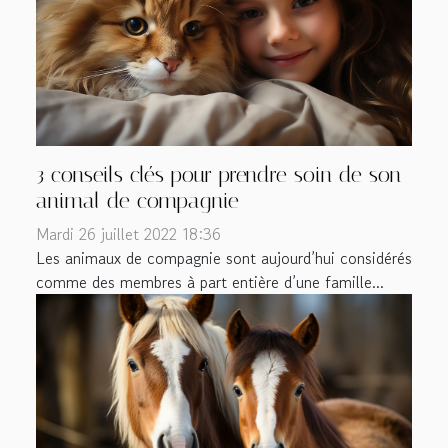
3 conseils clés pour prendre soin de son
animal de compagnie
Mardi 26 juillet 2022 18:36
Les animaux de compagnie sont aujourd’hui considérés
comme des membres à part entière d’une famille...