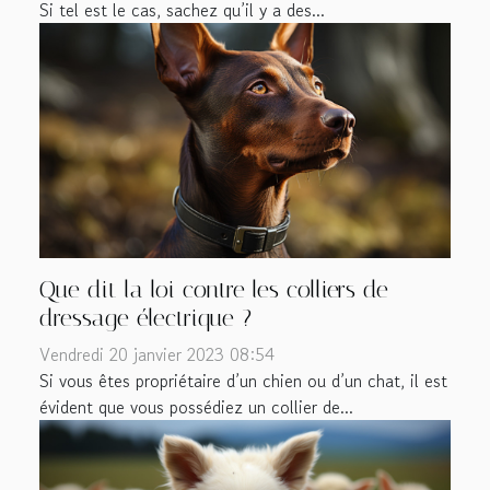
Si tel est le cas, sachez qu’il y a des...
Que dit la loi contre les colliers de
dressage électrique ?
Vendredi 20 janvier 2023 08:54
Si vous êtes propriétaire d’un chien ou d’un chat, il est
évident que vous possédiez un collier de...