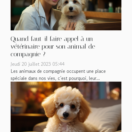
Quand faut-il faire appel à un
vétérinaire pour son animal de
compagnie ?
Jeudi 20 juillet 2023 05:44
Les animaux de compagnie occupent une place
spéciale dans nos vies, c’est pourquoi, leur...