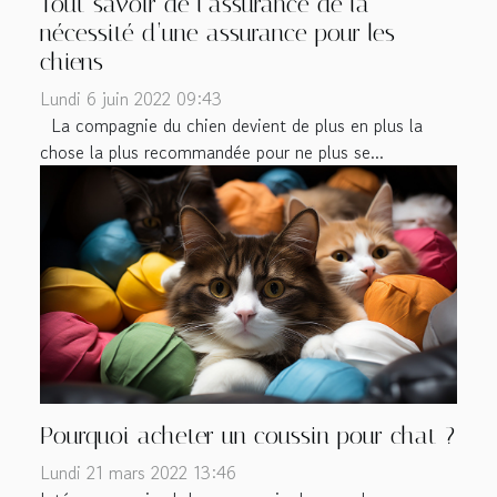
Tout savoir de l’assurance de la
nécessité d’une assurance pour les
chiens
Lundi 6 juin 2022 09:43
La compagnie du chien devient de plus en plus la
chose la plus recommandée pour ne plus se...
Pourquoi acheter un coussin pour chat ?
Lundi 21 mars 2022 13:46