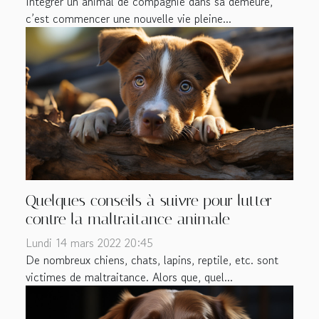
Intégrer un animal de compagnie dans sa demeure,
c’est commencer une nouvelle vie pleine...
Quelques conseils à suivre pour lutter
contre la maltraitance animale
Lundi 14 mars 2022 20:45
De nombreux chiens, chats, lapins, reptile, etc. sont
victimes de maltraitance. Alors que, quel...