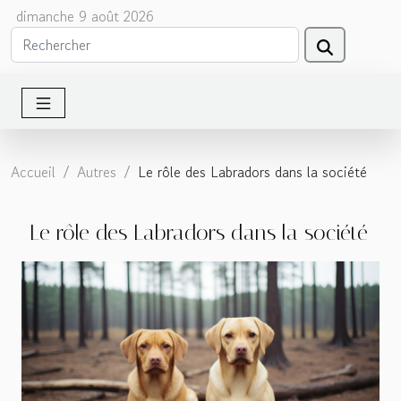
dimanche 9 août 2026
Accueil
Autres
Le rôle des Labradors dans la société
Le rôle des Labradors dans la société