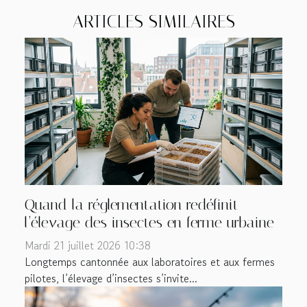
ARTICLES SIMILAIRES
Quand la réglementation redéfinit
l’élevage des insectes en ferme urbaine
Mardi 21 juillet 2026 10:38
Longtemps cantonnée aux laboratoires et aux fermes
pilotes, l’élevage d’insectes s’invite...