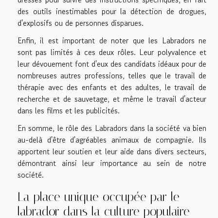
des outils inestimables pour la détection de drogues,
d'explosifs ou de personnes disparues.
Enfin, il est important de noter que les Labradors ne
sont pas limités à ces deux rôles. Leur polyvalence et
leur dévouement font d'eux des candidats idéaux pour de
nombreuses autres professions, telles que le travail de
thérapie avec des enfants et des adultes, le travail de
recherche et de sauvetage, et même le travail d'acteur
dans les films et les publicités.
En somme, le rôle des Labradors dans la société va bien
au-delà d'être d'agréables animaux de compagnie. Ils
apportent leur soutien et leur aide dans divers secteurs,
démontrant ainsi leur importance au sein de notre
société.
La place unique occupée par le
labrador dans la culture populaire