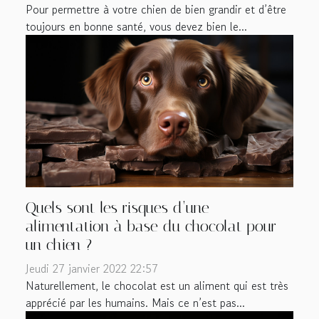
Pour permettre à votre chien de bien grandir et d’être
toujours en bonne santé, vous devez bien le...
Quels sont les risques d’une
alimentation à base du chocolat pour
un chien ?
Jeudi 27 janvier 2022 22:57
Naturellement, le chocolat est un aliment qui est très
apprécié par les humains. Mais ce n’est pas...