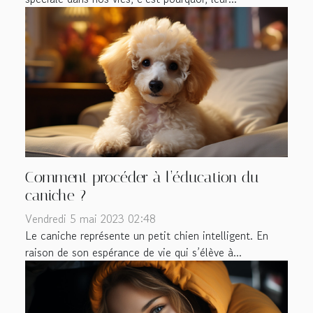
Comment procéder à l’éducation du
caniche ?
Vendredi 5 mai 2023 02:48
Le caniche représente un petit chien intelligent. En
raison de son espérance de vie qui s’élève à...