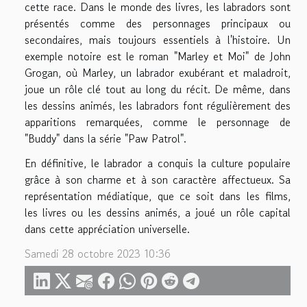
cette race. Dans le monde des livres, les labradors sont
présentés comme des personnages principaux ou
secondaires, mais toujours essentiels à l'histoire. Un
exemple notoire est le roman "Marley et Moi" de John
Grogan, où Marley, un labrador exubérant et maladroit,
joue un rôle clé tout au long du récit. De même, dans
les dessins animés, les labradors font régulièrement des
apparitions remarquées, comme le personnage de
"Buddy" dans la série "Paw Patrol".
En définitive, le labrador a conquis la culture populaire
grâce à son charme et à son caractère affectueux. Sa
représentation médiatique, que ce soit dans les films,
les livres ou les dessins animés, a joué un rôle capital
dans cette appréciation universelle.
Samedi 28 octobre 2023 10:36