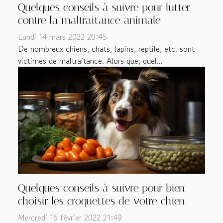
Quelques conseils à suivre pour lutter
contre la maltraitance animale
Lundi 14 mars 2022 20:45
De nombreux chiens, chats, lapins, reptile, etc. sont
victimes de maltraitance. Alors que, quel...
Quelques conseils à suivre pour bien
choisir les croquettes de votre chien
Mercredi 16 février 2022 21:49