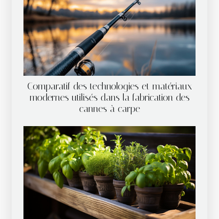
Comparatif des technologies et matériaux
modernes utilisés dans la fabrication des
cannes à carpe