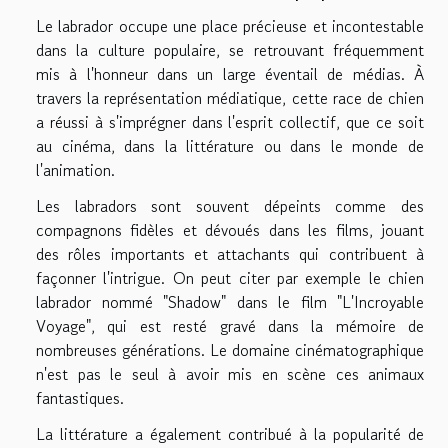
Le labrador occupe une place précieuse et incontestable
dans la culture populaire, se retrouvant fréquemment
mis à l'honneur dans un large éventail de médias. À
travers la représentation médiatique, cette race de chien
a réussi à s'imprégner dans l'esprit collectif, que ce soit
au cinéma, dans la littérature ou dans le monde de
l'animation.
Les labradors sont souvent dépeints comme des
compagnons fidèles et dévoués dans les films, jouant
des rôles importants et attachants qui contribuent à
façonner l'intrigue. On peut citer par exemple le chien
labrador nommé "Shadow" dans le film "L'Incroyable
Voyage", qui est resté gravé dans la mémoire de
nombreuses générations. Le domaine cinématographique
n'est pas le seul à avoir mis en scène ces animaux
fantastiques.
La littérature a également contribué à la popularité de