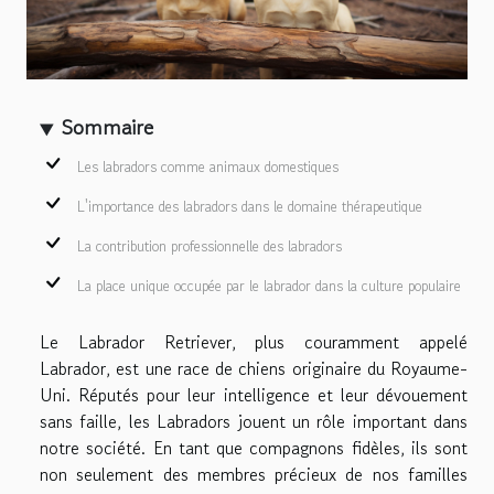
Sommaire
Les labradors comme animaux domestiques
L'importance des labradors dans le domaine thérapeutique
La contribution professionnelle des labradors
La place unique occupée par le labrador dans la culture populaire
Le Labrador Retriever, plus couramment appelé
Labrador, est une race de chiens originaire du Royaume-
Uni. Réputés pour leur intelligence et leur dévouement
sans faille, les Labradors jouent un rôle important dans
notre société. En tant que compagnons fidèles, ils sont
non seulement des membres précieux de nos familles