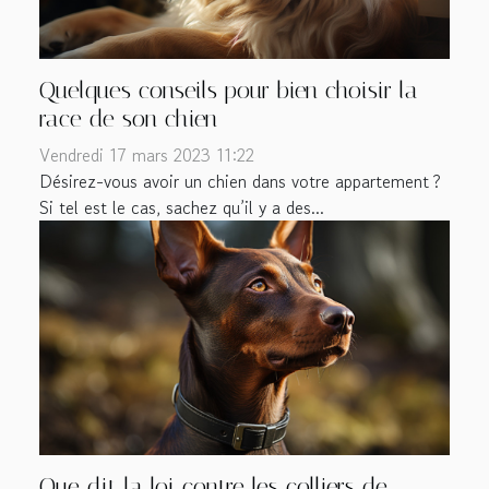
Quelques conseils pour bien choisir la
race de son chien
Vendredi 17 mars 2023 11:22
Désirez-vous avoir un chien dans votre appartement ?
Si tel est le cas, sachez qu’il y a des...
Que dit la loi contre les colliers de