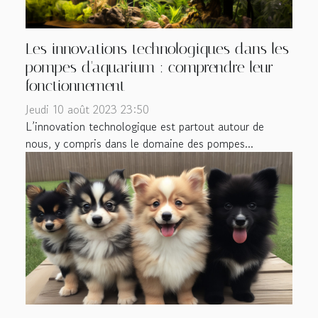
Les innovations technologiques dans les
pompes d'aquarium : comprendre leur
fonctionnement
Jeudi 10 août 2023 23:50
L’innovation technologique est partout autour de
nous, y compris dans le domaine des pompes...