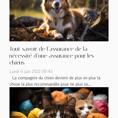
Tout savoir de l’assurance de la
nécessité d’une assurance pour les
chiens
Lundi 6 juin 2022 09:43
La compagnie du chien devient de plus en plus la
chose la plus recommandée pour ne plus se...