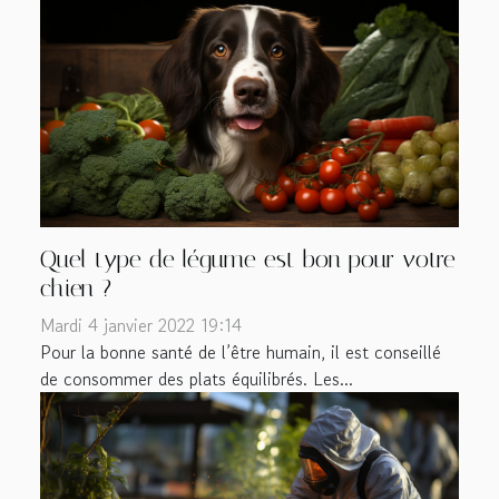
Quel type de légume est bon pour votre
chien ?
Mardi 4 janvier 2022 19:14
Pour la bonne santé de l’être humain, il est conseillé
de consommer des plats équilibrés. Les...