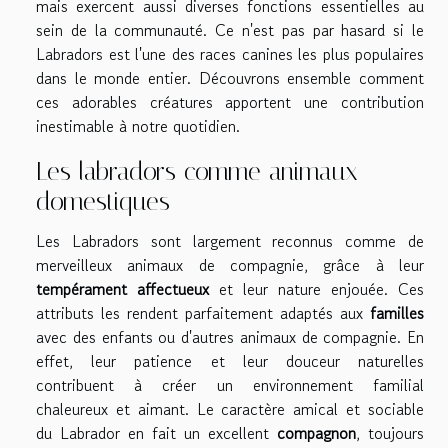
mais exercent aussi diverses fonctions essentielles au
sein de la communauté. Ce n'est pas par hasard si le
Labradors est l'une des races canines les plus populaires
dans le monde entier. Découvrons ensemble comment
ces adorables créatures apportent une contribution
inestimable à notre quotidien.
Les labradors comme animaux
domestiques
Les Labradors sont largement reconnus comme de
merveilleux animaux de compagnie, grâce à leur
tempérament affectueux
et leur nature enjouée. Ces
attributs les rendent parfaitement adaptés aux
familles
avec des enfants ou d'autres animaux de compagnie. En
effet, leur patience et leur douceur naturelles
contribuent à créer un environnement familial
chaleureux et aimant. Le caractère amical et sociable
du Labrador en fait un excellent
compagnon
, toujours