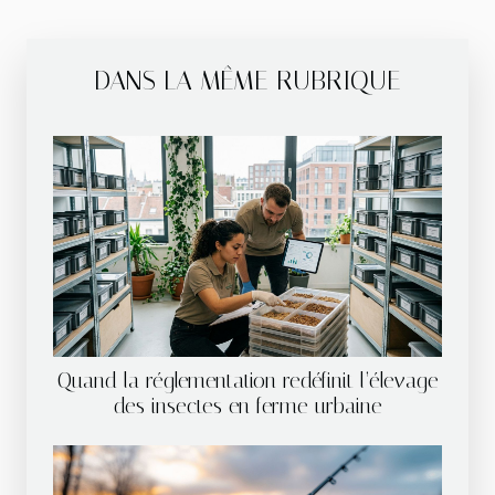
DANS LA MÊME RUBRIQUE
Quand la réglementation redéfinit l’élevage
des insectes en ferme urbaine