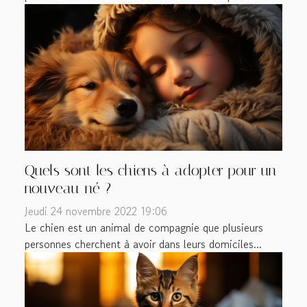
Quels sont les chiens à adopter pour un
nouveau-né ?
Jeudi 24 novembre 2022 19:06
Le chien est un animal de compagnie que plusieurs
personnes cherchent à avoir dans leurs domiciles...