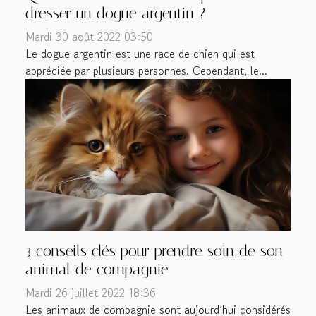
dresser un dogue argentin ?
Mardi 30 août 2022 03:50
Le dogue argentin est une race de chien qui est
appréciée par plusieurs personnes. Cependant, le...
3 conseils clés pour prendre soin de son
animal de compagnie
Mardi 26 juillet 2022 18:36
Les animaux de compagnie sont aujourd’hui considérés