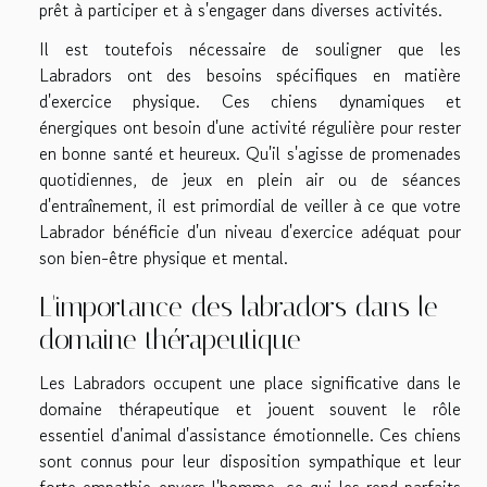
prêt à participer et à s'engager dans diverses activités.
Il est toutefois nécessaire de souligner que les
Labradors ont des besoins spécifiques en matière
d'exercice physique. Ces chiens dynamiques et
énergiques ont besoin d'une activité régulière pour rester
en bonne santé et heureux. Qu'il s'agisse de promenades
quotidiennes, de jeux en plein air ou de séances
d'entraînement, il est primordial de veiller à ce que votre
Labrador bénéficie d'un niveau d'exercice adéquat pour
son bien-être physique et mental.
L'importance des labradors dans le
domaine thérapeutique
Les Labradors occupent une place significative dans le
domaine thérapeutique et jouent souvent le rôle
essentiel d'animal d'assistance émotionnelle. Ces chiens
sont connus pour leur disposition sympathique et leur