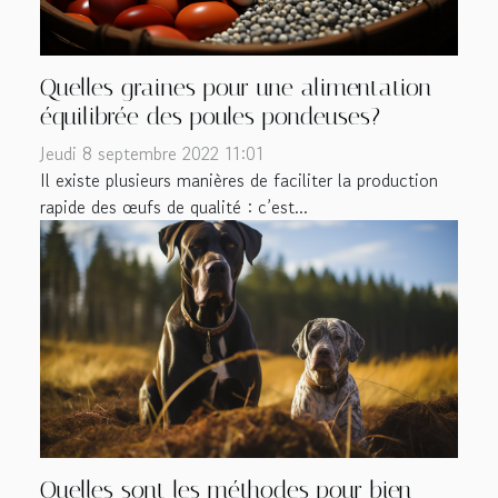
Quelles graines pour une alimentation
équilibrée des poules pondeuses?
Jeudi 8 septembre 2022 11:01
Il existe plusieurs manières de faciliter la production
rapide des œufs de qualité : c’est...
Quelles sont les méthodes pour bien