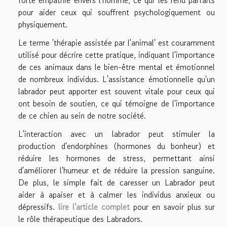
forte empathie envers l'homme, ce qui les rend parfaits
pour aider ceux qui souffrent psychologiquement ou
physiquement.
Le terme 'thérapie assistée par l'animal' est couramment
utilisé pour décrire cette pratique, indiquant l'importance
de ces animaux dans le bien-être mental et émotionnel
de nombreux individus. L'assistance émotionnelle qu'un
labrador peut apporter est souvent vitale pour ceux qui
ont besoin de soutien, ce qui témoigne de l'importance
de ce chien au sein de notre société.
L'interaction avec un labrador peut stimuler la
production d'endorphines (hormones du bonheur) et
réduire les hormones de stress, permettant ainsi
d'améliorer l'humeur et de réduire la pression sanguine.
De plus, le simple fait de caresser un Labrador peut
aider à apaiser et à calmer les individus anxieux ou
dépressifs.
lire l'article complet
pour en savoir plus sur
le rôle thérapeutique des Labradors.