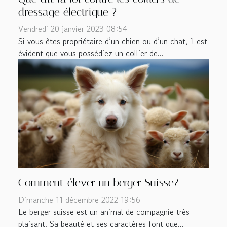
dressage électrique ?
Vendredi 20 janvier 2023 08:54
Si vous êtes propriétaire d’un chien ou d’un chat, il est
évident que vous possédiez un collier de...
Comment élever un berger Suisse?
Dimanche 11 décembre 2022 19:56
Le berger suisse est un animal de compagnie très
plaisant. Sa beauté et ses caractères font que...