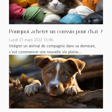
Pourquoi acheter un coussin pour chat ?
Lundi 21 mars 2022 13:46
Intégrer un animal de compagnie dans sa demeure,
c’est commencer une nouvelle vie pleine...