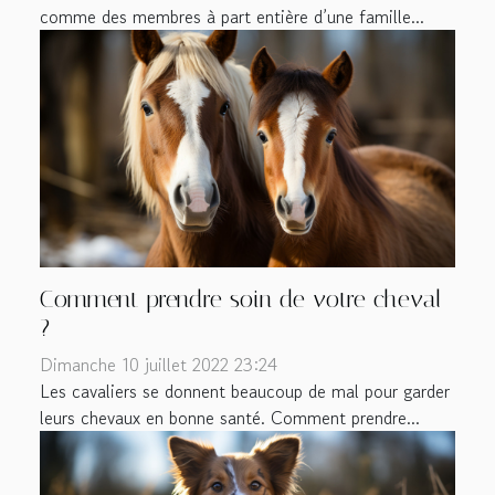
comme des membres à part entière d’une famille...
Comment prendre soin de votre cheval
?
Dimanche 10 juillet 2022 23:24
Les cavaliers se donnent beaucoup de mal pour garder
leurs chevaux en bonne santé. Comment prendre...