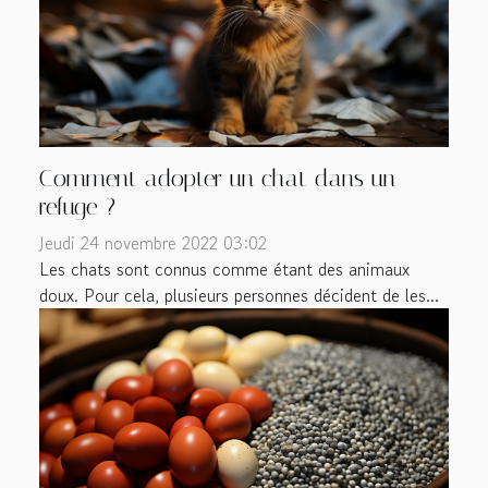
Comment adopter un chat dans un
refuge ?
Jeudi 24 novembre 2022 03:02
Les chats sont connus comme étant des animaux
doux. Pour cela, plusieurs personnes décident de les...