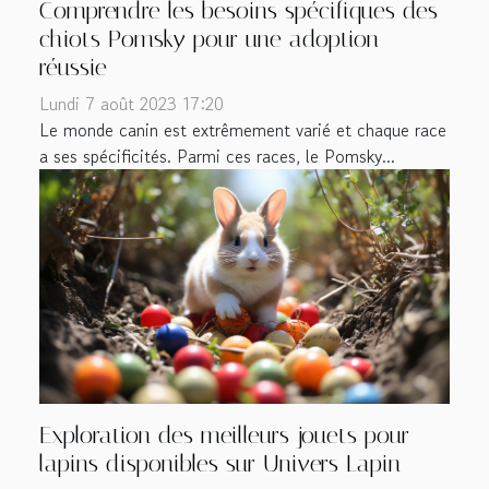
Comprendre les besoins spécifiques des
chiots Pomsky pour une adoption
réussie
Lundi 7 août 2023 17:20
Le monde canin est extrêmement varié et chaque race
a ses spécificités. Parmi ces races, le Pomsky...
Exploration des meilleurs jouets pour
lapins disponibles sur Univers Lapin