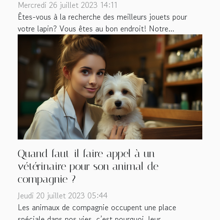
Mercredi 26 juillet 2023 14:11
Êtes-vous à la recherche des meilleurs jouets pour
votre lapin? Vous êtes au bon endroit! Notre...
Quand faut-il faire appel à un
vétérinaire pour son animal de
compagnie ?
Jeudi 20 juillet 2023 05:44
Les animaux de compagnie occupent une place
spéciale dans nos vies, c’est pourquoi, leur...