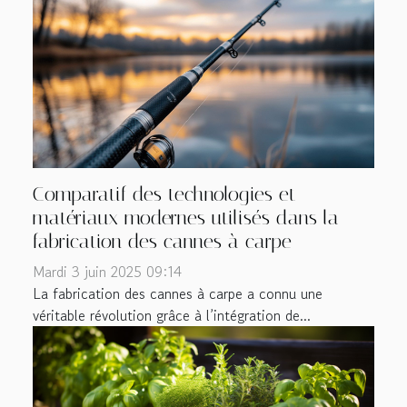
Comparatif des technologies et
matériaux modernes utilisés dans la
fabrication des cannes à carpe
Mardi 3 juin 2025 09:14
La fabrication des cannes à carpe a connu une
véritable révolution grâce à l’intégration de...