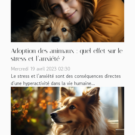
Adoption des animaux : quel effet sur le
stress et l’anxiété ?
Mercredi 19 avril 2023 02:30
Le stress et l’anxiété sont des conséquences directes
d’une hyperactivité dans la vie humaine...