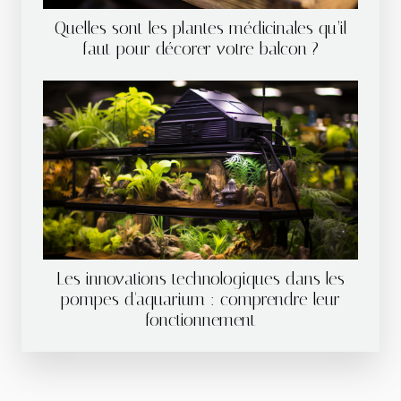
Quelles sont les plantes médicinales qu’il
faut pour décorer votre balcon ?
Les innovations technologiques dans les
pompes d'aquarium : comprendre leur
fonctionnement