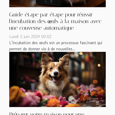
Guide étape par étape pour réussir
l'incubation des œufs à la maison avec
une couveuse automatique
Lundi 3 juin 2024 00:02
L'incubation des œufs est un processus fascinant qui
permet de donner vie à de nouvelles...
Préparer votre maison pour une