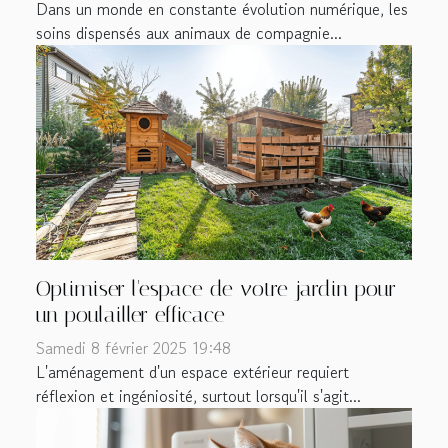
Dans un monde en constante évolution numérique, les
soins dispensés aux animaux de compagnie...
Optimiser l'espace de votre jardin pour
un poulailler efficace
Samedi 8 février 2025 19:48
L'aménagement d'un espace extérieur requiert
réflexion et ingéniosité, surtout lorsqu'il s'agit...