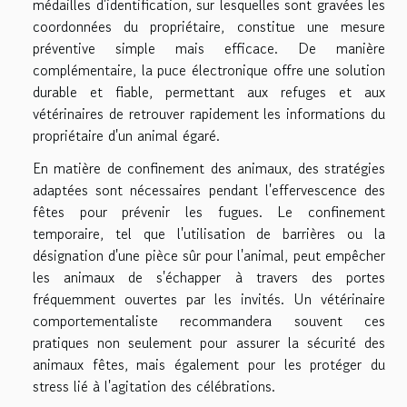
médailles d'identification, sur lesquelles sont gravées les
coordonnées du propriétaire, constitue une mesure
préventive simple mais efficace. De manière
complémentaire, la puce électronique offre une solution
durable et fiable, permettant aux refuges et aux
vétérinaires de retrouver rapidement les informations du
propriétaire d'un animal égaré.
En matière de confinement des animaux, des stratégies
adaptées sont nécessaires pendant l'effervescence des
fêtes pour prévenir les fugues. Le confinement
temporaire, tel que l'utilisation de barrières ou la
désignation d'une pièce sûr pour l'animal, peut empêcher
les animaux de s'échapper à travers des portes
fréquemment ouvertes par les invités. Un vétérinaire
comportementaliste recommandera souvent ces
pratiques non seulement pour assurer la sécurité des
animaux fêtes, mais également pour les protéger du
stress lié à l'agitation des célébrations.