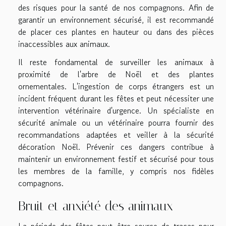
des risques pour la santé de nos compagnons. Afin de
garantir un environnement sécurisé, il est recommandé
de placer ces plantes en hauteur ou dans des pièces
inaccessibles aux animaux.
Il reste fondamental de surveiller les animaux à
proximité de l'arbre de Noël et des plantes
ornementales. L'ingestion de corps étrangers est un
incident fréquent durant les fêtes et peut nécessiter une
intervention vétérinaire d'urgence. Un spécialiste en
sécurité animale ou un vétérinaire pourra fournir des
recommandations adaptées et veiller à la sécurité
décoration Noël. Prévenir ces dangers contribue à
maintenir un environnement festif et sécurisé pour tous
les membres de la famille, y compris nos fidèles
compagnons.
Bruit et anxiété des animaux