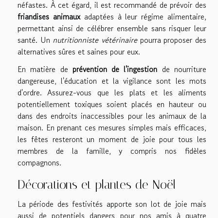
néfastes. À cet égard, il est recommandé de prévoir des
friandises animaux
adaptées à leur régime alimentaire,
permettant ainsi de célébrer ensemble sans risquer leur
santé. Un
nutritionniste vétérinaire
pourra proposer des
alternatives sûres et saines pour eux.
En matière de
prévention de l'ingestion
de nourriture
dangereuse, l'éducation et la vigilance sont les mots
d'ordre. Assurez-vous que les plats et les aliments
potentiellement toxiques soient placés en hauteur ou
dans des endroits inaccessibles pour les animaux de la
maison. En prenant ces mesures simples mais efficaces,
les fêtes resteront un moment de joie pour tous les
membres de la famille, y compris nos fidèles
compagnons.
Décorations et plantes de Noël
La période des festivités apporte son lot de joie mais
aussi de potentiels dangers pour nos amis à quatre