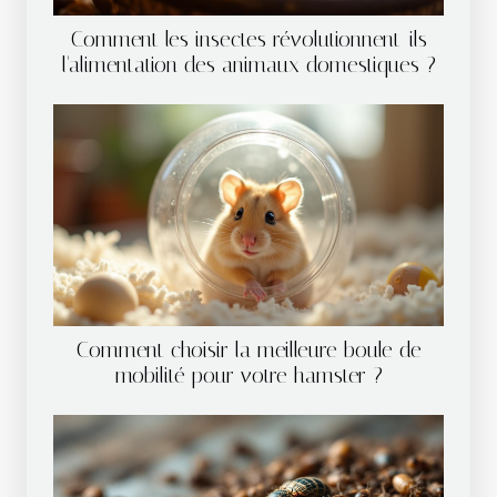
Comment les insectes révolutionnent-ils
l'alimentation des animaux domestiques ?
Comment choisir la meilleure boule de
mobilité pour votre hamster ?