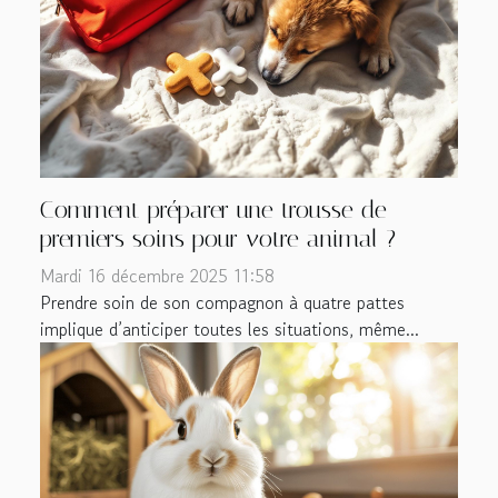
Comment préparer une trousse de
premiers soins pour votre animal ?
Mardi 16 décembre 2025 11:58
Prendre soin de son compagnon à quatre pattes
implique d’anticiper toutes les situations, même...