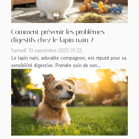
Comment prévenir les problèmes
digestifs chez le lapin nain ?
Samedi 13 septembre 2025 01:22
Le lapin nain, adorable compagnon, est réputé pour sa
sensibilité digestive. Prendre soin de son...