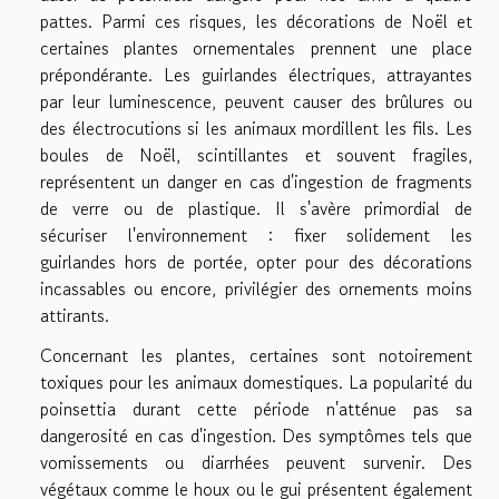
pattes. Parmi ces risques, les décorations de Noël et
certaines plantes ornementales prennent une place
prépondérante. Les guirlandes électriques, attrayantes
par leur luminescence, peuvent causer des brûlures ou
des électrocutions si les animaux mordillent les fils. Les
boules de Noël, scintillantes et souvent fragiles,
représentent un danger en cas d'ingestion de fragments
de verre ou de plastique. Il s'avère primordial de
sécuriser l'environnement : fixer solidement les
guirlandes hors de portée, opter pour des décorations
incassables ou encore, privilégier des ornements moins
attirants.
Concernant les plantes, certaines sont notoirement
toxiques pour les animaux domestiques. La popularité du
poinsettia durant cette période n'atténue pas sa
dangerosité en cas d'ingestion. Des symptômes tels que
vomissements ou diarrhées peuvent survenir. Des
végétaux comme le houx ou le gui présentent également