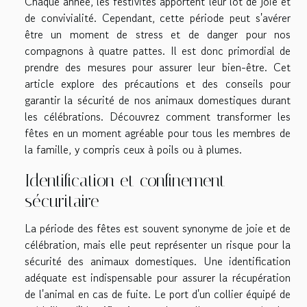
Chaque année, les festivités apportent leur lot de joie et
de convivialité. Cependant, cette période peut s'avérer
être un moment de stress et de danger pour nos
compagnons à quatre pattes. Il est donc primordial de
prendre des mesures pour assurer leur bien-être. Cet
article explore des précautions et des conseils pour
garantir la sécurité de nos animaux domestiques durant
les célébrations. Découvrez comment transformer les
fêtes en un moment agréable pour tous les membres de
la famille, y compris ceux à poils ou à plumes.
Identification et confinement
sécuritaire
La période des fêtes est souvent synonyme de joie et de
célébration, mais elle peut représenter un risque pour la
sécurité des animaux domestiques. Une identification
adéquate est indispensable pour assurer la récupération
de l'animal en cas de fuite. Le port d'un collier équipé de