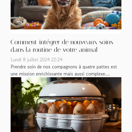
Comment intégrer de nouveaux soins
dans la routine de votre animal
Lundi 8 juillet 2024 22:24
Prendre soin de nos compagnons à quatre pattes est
une mission enrichissante mais aussi complexe....