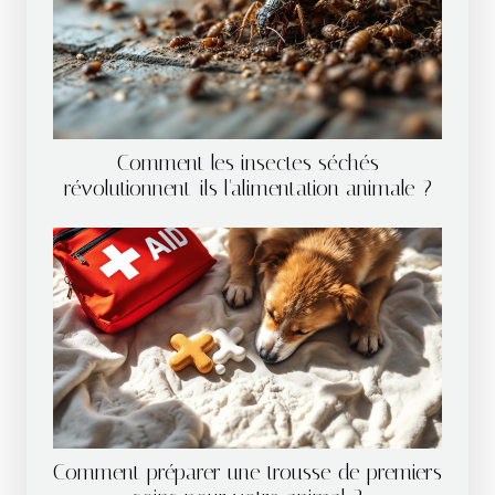
Comment les insectes séchés
révolutionnent-ils l'alimentation animale ?
Comment préparer une trousse de premiers