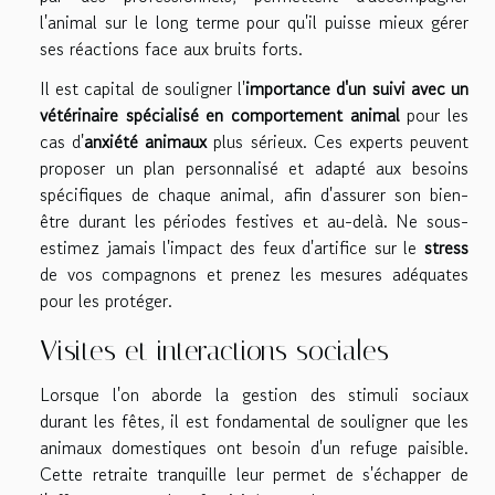
l'animal sur le long terme pour qu'il puisse mieux gérer
ses réactions face aux bruits forts.
Il est capital de souligner l'
importance d'un suivi avec un
vétérinaire spécialisé en comportement animal
pour les
cas d'
anxiété animaux
plus sérieux. Ces experts peuvent
proposer un plan personnalisé et adapté aux besoins
spécifiques de chaque animal, afin d'assurer son bien-
être durant les périodes festives et au-delà. Ne sous-
estimez jamais l'impact des feux d'artifice sur le
stress
de vos compagnons et prenez les mesures adéquates
pour les protéger.
Visites et interactions sociales
Lorsque l'on aborde la gestion des stimuli sociaux
durant les fêtes, il est fondamental de souligner que les
animaux domestiques ont besoin d'un refuge paisible.
Cette retraite tranquille leur permet de s'échapper de