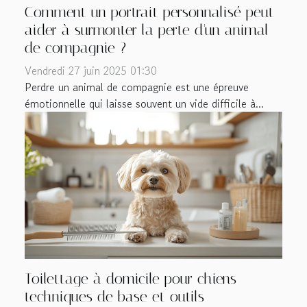
Comment un portrait personnalisé peut
aider à surmonter la perte d'un animal
de compagnie ?
Vendredi 27 juin 2025 01:30
Perdre un animal de compagnie est une épreuve
émotionnelle qui laisse souvent un vide difficile à...
Toilettage à domicile pour chiens
techniques de base et outils