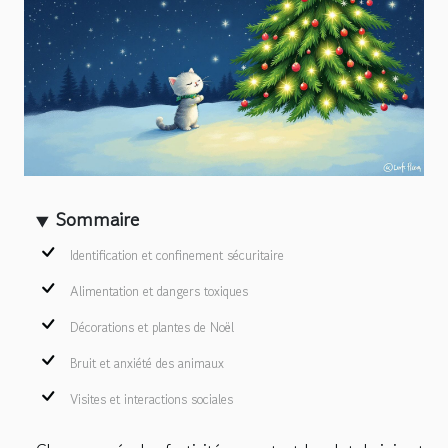
Sommaire
Identification et confinement sécuritaire
Alimentation et dangers toxiques
Décorations et plantes de Noël
Bruit et anxiété des animaux
Visites et interactions sociales