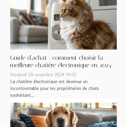
Guide d'achat : comment choisir la
meilleure chatière électronique en 2024
Vendredi 29 novembre 2024 14:32
La chatière électronique est devenue un
incontournable pour les propriétaires de chats
souhaitant...