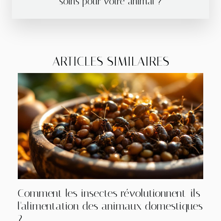
soins pour votre animal ?
ARTICLES SIMILAIRES
Comment les insectes révolutionnent-ils
l'alimentation des animaux domestiques
?