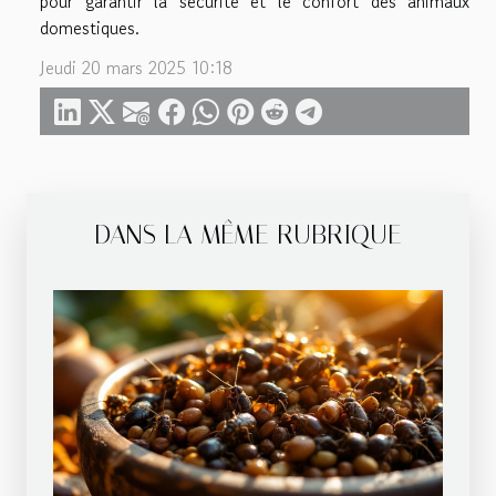
pour garantir la sécurité et le confort des animaux
domestiques.
Jeudi 20 mars 2025 10:18
DANS LA MÊME RUBRIQUE