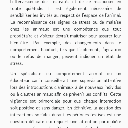
l'effervescence des festivités et de se ressourcer en
toute quiétude. Il est également nécessaire de
sensibiliser les invités au respect de l'espace de l'animal.
La reconnaissance des signes de stress ou de malaise
chez les animaux est une compétence que tout
propriétaire et visiteur devrait maîtriser pour assurer leur
bien-être. Par exemple, des changements dans le
comportement habituel, tels que l'isolement, l'agitation
ou le refus de manger, peuvent indiquer un état de
stress.
Un spécialiste du comportement animal ou un
éducateur canin conseillerait une supervision attentive
lors des introductions d'animaux à de nouveaux individus
ou à d'autres animaux afin de prévenir les conflits. Cette
vigilance est primordiale pour que chaque interaction
soit positive et sans danger. En définitive, la gestion des
interactions sociales durant les périodes festives est une
question délicate qui requiert une attention particulière