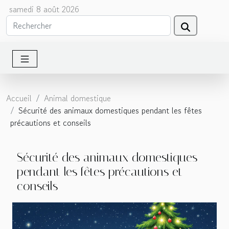
samedi 8 août 2026
Accueil
Animal domestique
Sécurité des animaux domestiques pendant les fêtes
précautions et conseils
Sécurité des animaux domestiques
pendant les fêtes précautions et
conseils