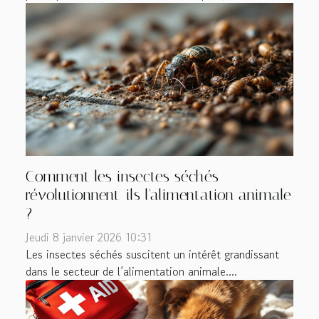
Comment les insectes séchés
révolutionnent-ils l'alimentation animale
?
Jeudi 8 janvier 2026 10:31
Les insectes séchés suscitent un intérêt grandissant
dans le secteur de l’alimentation animale....