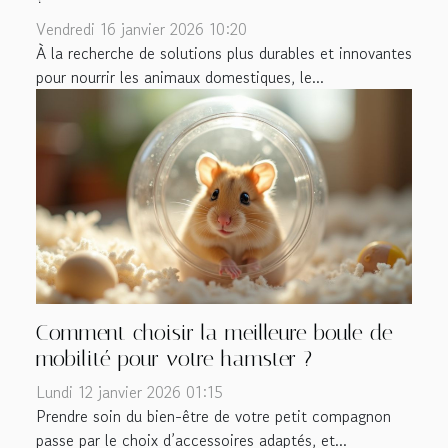
Vendredi 16 janvier 2026 10:20
À la recherche de solutions plus durables et innovantes
pour nourrir les animaux domestiques, le...
Comment choisir la meilleure boule de
mobilité pour votre hamster ?
Lundi 12 janvier 2026 01:15
Prendre soin du bien-être de votre petit compagnon
passe par le choix d’accessoires adaptés, et...