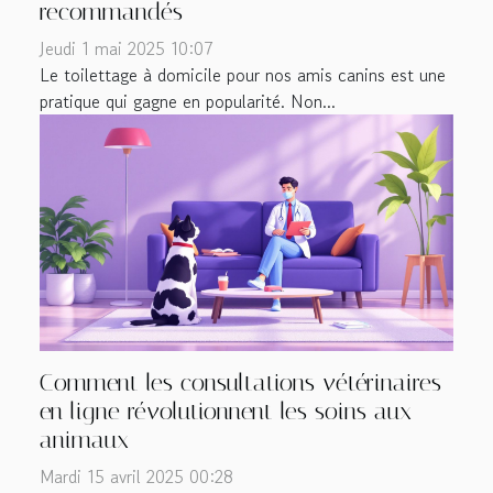
recommandés
Jeudi 1 mai 2025 10:07
Le toilettage à domicile pour nos amis canins est une
pratique qui gagne en popularité. Non...
Comment les consultations vétérinaires
en ligne révolutionnent les soins aux
animaux
Mardi 15 avril 2025 00:28