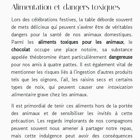
Alimentation et dangers toxiques
Lors des célébrations festives, la table déborde souvent
de mets délicieux qui peuvent s'avérer être de véritables
dangers pour la santé de nos animaux domestiques.
Parmi les
aliments toxiques pour les animaux
, le
chocolat
occupe une place notoire, sa substance
appelée théobromine étant particulièrement
dangereuse
pour nos amis à quatre pattes. Il est également vital de
mentionner les risques liés à l'ingestion d'autres produits
tels que les oignons, l'ail, les raisins secs et certains
types de noix, qui peuvent causer une
intoxication
alimentaire
grave chez les animaux.
Il est primordial de tenir ces aliments hors de la portée
des animaux et de sensibiliser les invités à cette
précaution. Les regards implorants de nos compagnons
peuvent souvent nous amener à partager notre repas,
mais cette indulgence peut avoir des conséquences