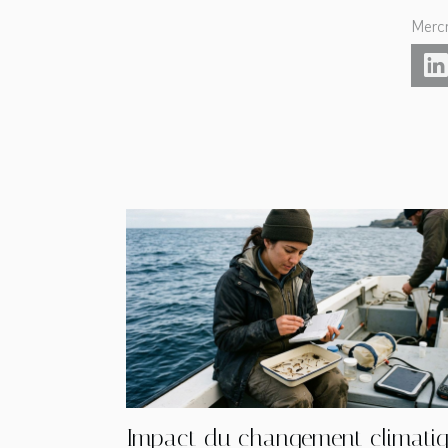
Mercr
Impact du changement climati