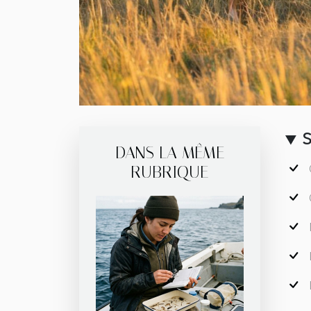
DANS LA MÊME
RUBRIQUE