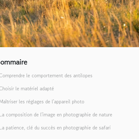
Sommaire
Comprendre le comportement des antilopes
Choisir le matériel adapté
Maîtriser les réglages de l'appareil photo
La composition de l'image en photographie de nature
La patience, clé du succès en photographie de safari