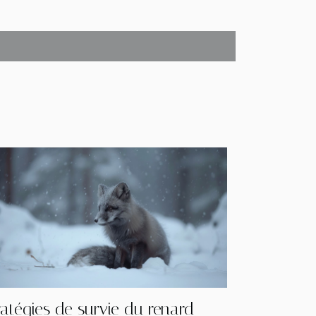
ratégies de survie du renard