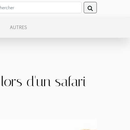
AUTRES
ors d'un safari